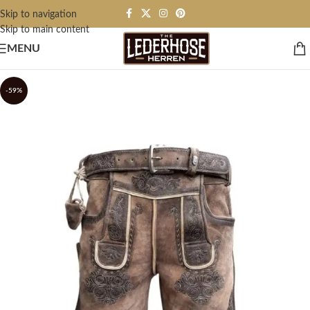
Skip to navigation
Skip to main content
MENU
-59%