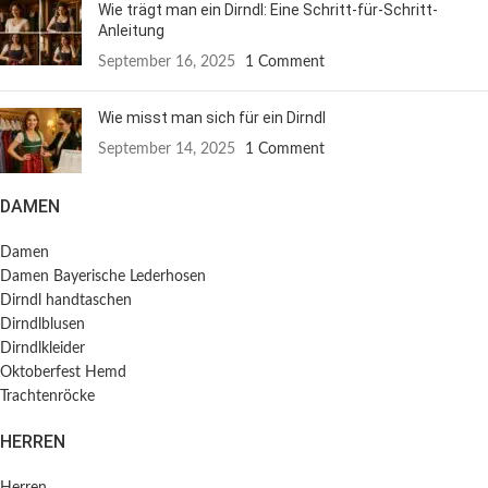
Wie trägt man ein Dirndl: Eine Schritt-für-Schritt-
Anleitung
September 16, 2025
1 Comment
Wie misst man sich für ein Dirndl
September 14, 2025
1 Comment
DAMEN
Damen
Damen Bayerische Lederhosen
Dirndl handtaschen
Dirndlblusen
Dirndlkleider
Oktoberfest Hemd
Trachtenröcke
HERREN