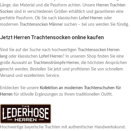
Länge, das Material und die Passform achten. Unsere
Herren Trachten
Socken
sind in verschiedenen Größen erhältlich und garantieren eine
perfekte Passform. Ob Sie nach klassischen
Loferl Herren
oder
modernen
Trachtensocken Männer
suchen – bei uns werden Sie fündig.
Jetzt Herren Trachtensocken online kaufen
Sind Sie auf der Suche nach hochwertigen
Trachtensocken Herren
lang
oder klassischen
Loferl Herren
? In unserem Shop finden Sie eine
große Auswahl an
Trachtenstrümpfe Herren
, die höchsten Ansprüchen
gerecht werden. Bestellen Sie jetzt und profitieren Sie von schnellem
Versand und exzellentem Service.
Entdecken Sie unsere
Kollektion an modernen Trachtenschuhen für
Herren
für stilvolle Ergänzungen zu Ihrem traditionellen Outfit.
Hochwertige bayerische Trachten mit authentischer Handwerkskunst.