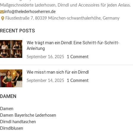
Maßgeschneiderte Lederhosen, Dirndl und Accessoires für jeden Anlass.
info@thelederhoseherren.de
Fäustlestraße 7, 80339 München-schwanthalerhöhe, Germany
RECENT POSTS
Wie trägt man ein Dirndl: Eine Schritt-für-Schritt-
Anleitung
September 16, 2025
1 Comment
Wie misst man sich für ein Dirndl
September 14, 2025
1 Comment
DAMEN
Damen
Damen Bayerische Lederhosen
Dirndl handtaschen
Dirndlblusen