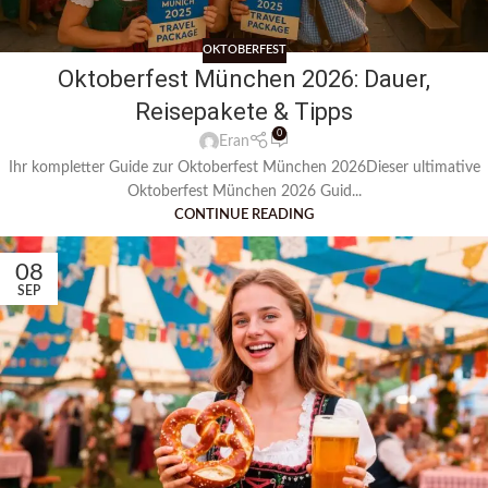
OKTOBERFEST
Oktoberfest München 2026: Dauer,
Reisepakete & Tipps
0
Eran
Ihr kompletter Guide zur Oktoberfest München 2026Dieser ultimative
Oktoberfest München 2026 Guid...
CONTINUE READING
08
SEP