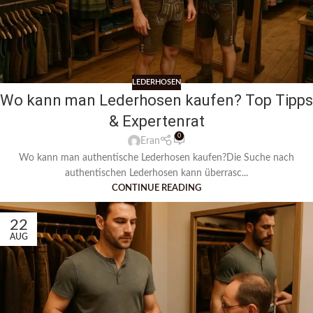
LEDERHOSEN
Wo kann man Lederhosen kaufen? Top Tipps
& Expertenrat
0
Eran
Wo kann man authentische Lederhosen kaufen?Die Suche nach
authentischen Lederhosen kann überrasc...
CONTINUE READING
22
AUG