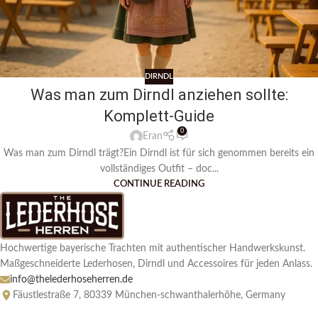
DIRNDL
Was man zum Dirndl anziehen sollte:
Komplett-Guide
0
Eran
Was man zum Dirndl trägt?Ein Dirndl ist für sich genommen bereits ein
vollständiges Outfit – doc...
CONTINUE READING
Hochwertige bayerische Trachten mit authentischer Handwerkskunst.
Maßgeschneiderte Lederhosen, Dirndl und Accessoires für jeden Anlass.
info@thelederhoseherren.de
Fäustlestraße 7, 80339 München-schwanthalerhöhe, Germany