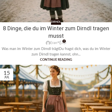
DIRNDL
8 Dinge, die du im Winter zum Dirndl tragen
musst
0
Eran
Was man im Winter zum Dirndl trägtDu fragst dich, was du im Winter
zum Dirndl tragen kannst, ohn...
CONTINUE READING
15
JUL