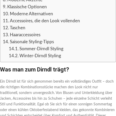
Klassische Optionen
Moderne Alternativen
Accessoires, die den Look vollenden
Taschen
Haaraccessoires
Saisonale Styling-Tipps
Sommer-Dirndl Styling
Winter-Dirndl Styling
Was man zum Dirndl trägt?
Ein Dirndl ist für sich genommen bereits ein vollständiges Outfit – doch
die richtigen Kombinationsstücke machen den Look nicht nur
traditionell, sondern unvergesslich. Von Blusen und Unterkleidung über
Jacken, Accessoires bis hin zu Schuhen – jede einzelne Schicht verleiht
Stil und Funktionalität. Egal ob Sie sich für einen sonnigen Sommertag
oder einen kühlen Oktoberfestabend kleiden, das gekonnte Kombinieren
und Schichten entscheidet über Komfort und Authentizität. Dieser