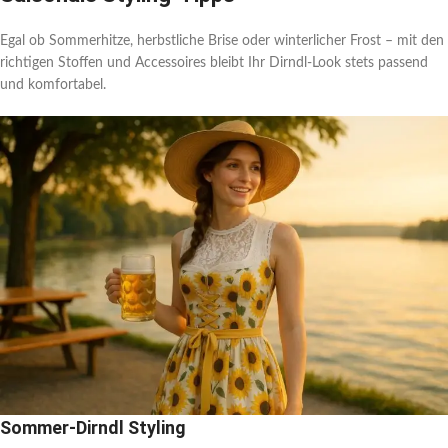
Egal ob Sommerhitze, herbstliche Brise oder winterlicher Frost – mit den
richtigen Stoffen und Accessoires bleibt Ihr Dirndl-Look stets passend
und komfortabel.
Sommer-Dirndl Styling