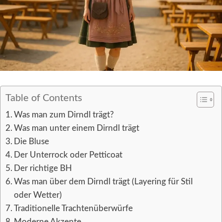
Table of Contents
Was man zum Dirndl trägt?
Was man unter einem Dirndl trägt
Die Bluse
Der Unterrock oder Petticoat
Der richtige BH
Was man über dem Dirndl trägt (Layering für Stil
oder Wetter)
Traditionelle Trachtenüberwürfe
Moderne Akzente