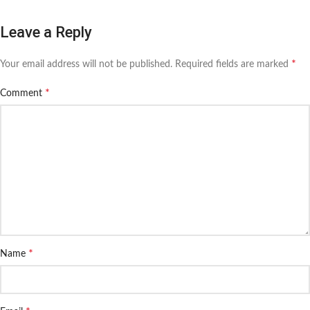
Leave a Reply
*
Your email address will not be published.
Required fields are marked
*
Comment
*
Name