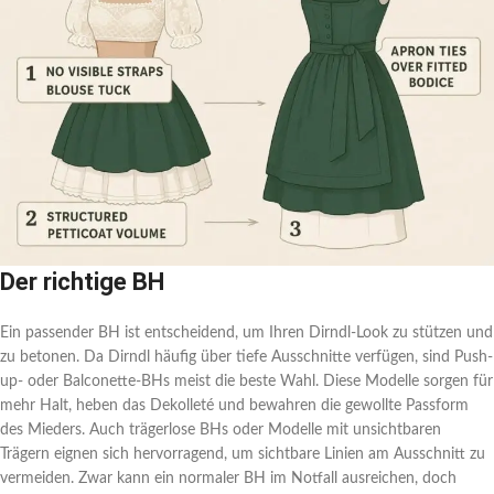
Der richtige BH
Ein passender BH ist entscheidend, um Ihren Dirndl-Look zu stützen und
zu betonen. Da Dirndl häufig über tiefe Ausschnitte verfügen, sind Push-
up- oder Balconette-BHs meist die beste Wahl. Diese Modelle sorgen für
mehr Halt, heben das Dekolleté und bewahren die gewollte Passform
des Mieders. Auch trägerlose BHs oder Modelle mit unsichtbaren
Trägern eignen sich hervorragend, um sichtbare Linien am Ausschnitt zu
vermeiden. Zwar kann ein normaler BH im Notfall ausreichen, doch