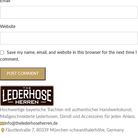
*
Email
Website
Save my name, email, and website in this browser for the next time I
comment.
Hochwertige bayerische Trachten mit authentischer Handwerkskunst.
Maßgeschneiderte Lederhosen, Dirndl und Accessoires für jeden Anlass.
info@thelederhoseherren.de
Fäustlestraße 7, 80339 München-schwanthalerhöhe, Germany