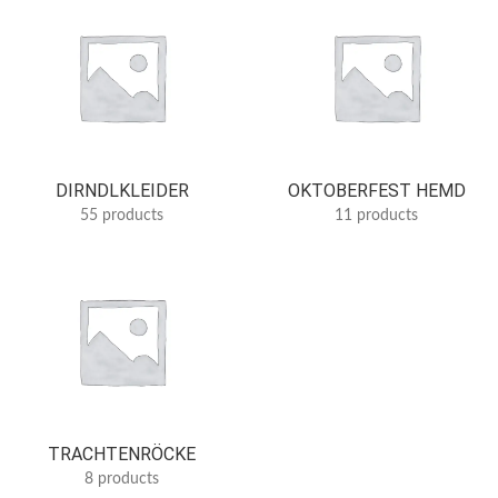
DIRNDLKLEIDER
OKTOBERFEST HEMD
55 products
11 products
TRACHTENRÖCKE
8 products