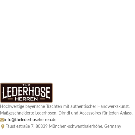
Hochwertige bayerische Trachten mit authentischer Handwerkskunst.
Maßgeschneiderte Lederhosen, Dirndl und Accessoires für jeden Anlass.
info@thelederhoseherren.de
Fäustlestraße 7, 80339 München-schwanthalerhöhe, Germany