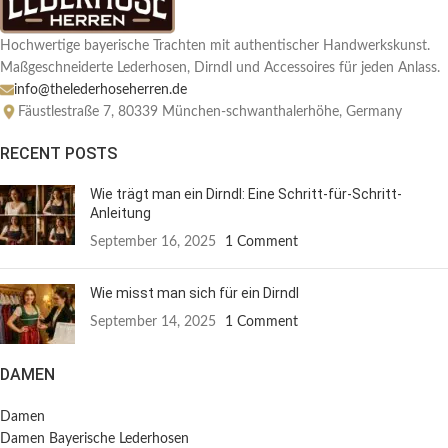
Hochwertige bayerische Trachten mit authentischer Handwerkskunst.
Maßgeschneiderte Lederhosen, Dirndl und Accessoires für jeden Anlass.
info@thelederhoseherren.de
Fäustlestraße 7, 80339 München-schwanthalerhöhe, Germany
RECENT POSTS
Wie trägt man ein Dirndl: Eine Schritt-für-Schritt-
Anleitung
September 16, 2025
1 Comment
Wie misst man sich für ein Dirndl
September 14, 2025
1 Comment
DAMEN
Damen
Damen Bayerische Lederhosen