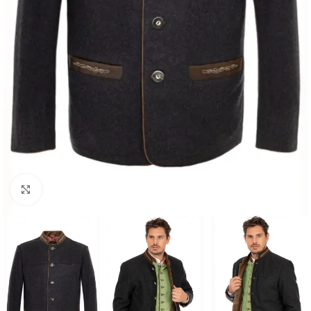
Click to enlarge