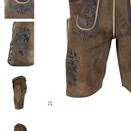
Click to enlarge