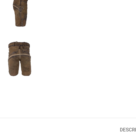
DESCR