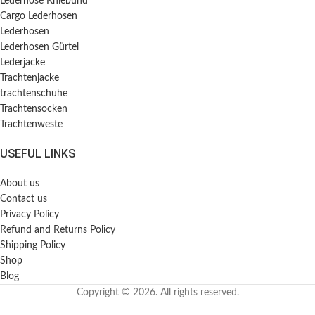
Lederhose Kniebund
Cargo Lederhosen
Lederhosen
Lederhosen Gürtel
Lederjacke
Trachtenjacke
trachtenschuhe
Trachtensocken
Trachtenweste
USEFUL LINKS
About us
Contact us
Privacy Policy
Refund and Returns Policy
Shipping Policy
Shop
Blog
Copyright © 2026. All rights reserved.