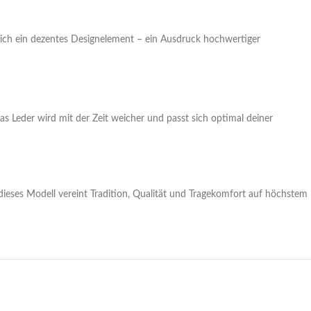
zlich ein dezentes Designelement – ein Ausdruck hochwertiger
as Leder wird mit der Zeit weicher und passt sich optimal deiner
 dieses Modell vereint Tradition, Qualität und Tragekomfort auf höchstem