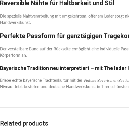
Reversible Nähte für Haltbarkeit und Stil
Die spezielle Nahtverarbeitung mit umgekehrtem, offenem Leder sorgt ni
Handwerkskunst.
Perfekte Passform für ganztägigen Trageko
Der verstellbare Bund auf der Rückseite ermöglicht eine individuelle Pas
Körperform an.
Bayerische Tradition neu interpretiert – mit The lede
Erlebe echte bayerische Trachtenkultur mit der
Vintage Bayerischen Besti
Niveau. Jetzt bestellen und deutsche Handwerkskunst in ihrer schönsten
Related products