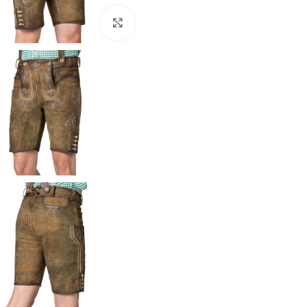
Click to enlarge