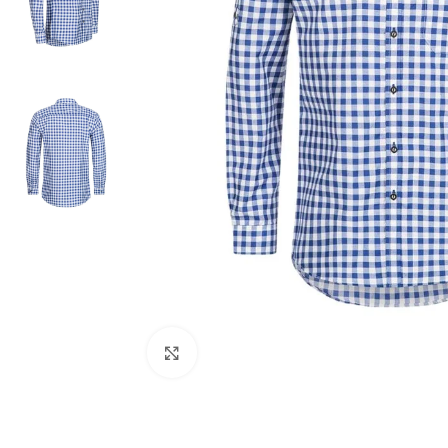
Click to enlarge