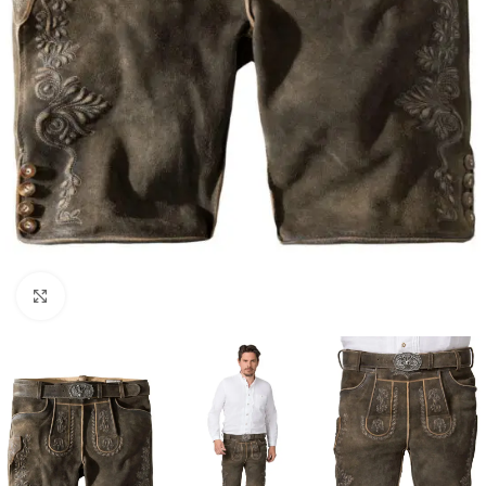
Click to enlarge