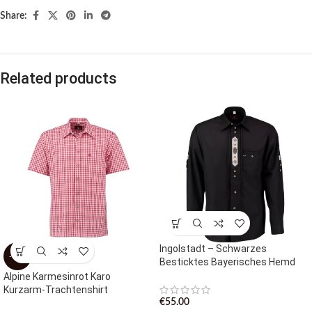
Share:
Related products
Ingolstadt – Schwarzes
-30%
Besticktes Bayerisches Hemd
Alpine Karmesinrot Karo
Kurzarm-Trachtenshirt
€
55.00