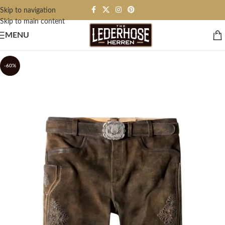
Skip to navigation
Skip to main content
MENU
-60%