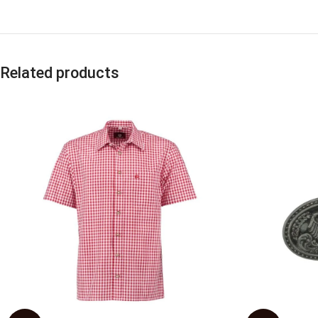
Related products