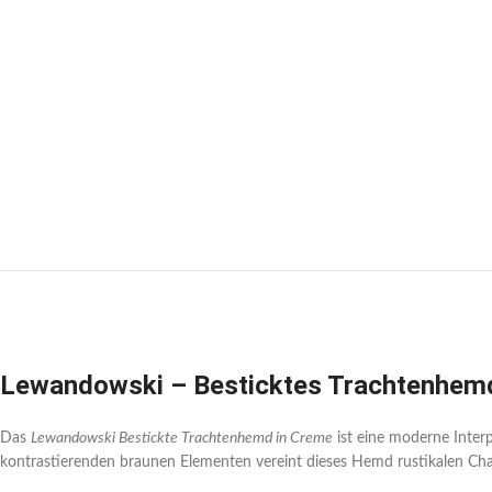
Lewandowski – Besticktes Trachtenhem
Das
Lewandowski Bestickte Trachtenhemd in Creme
ist eine moderne Inter
kontrastierenden braunen Elementen vereint dieses Hemd rustikalen Charme