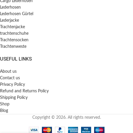
Cargo Lederhosen
Lederhosen
Lederhosen Gürtel
Lederjacke
Trachtenjacke
trachtenschuhe
Trachtensocken
Trachtenweste
USEFUL LINKS
About us
Contact us
Privacy Policy
Refund and Returns Policy
Shipping Policy
Shop
Blog
Copyright © 2026. All rights reserved.