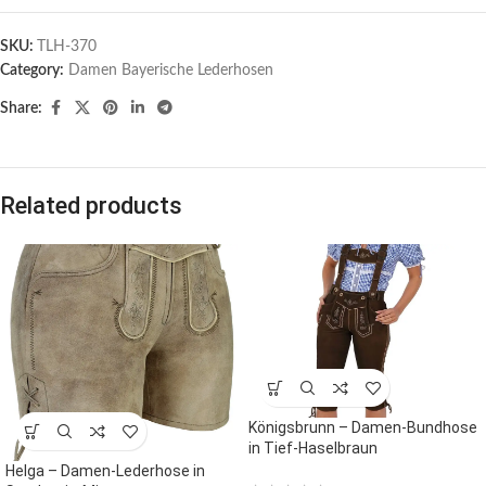
SKU:
TLH-370
Category:
Damen Bayerische Lederhosen
Share:
Related products
Königsbrunn – Damen-Bundhose
in Tief-Haselbraun
Helga – Damen-Lederhose in