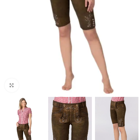
Click to enlarge