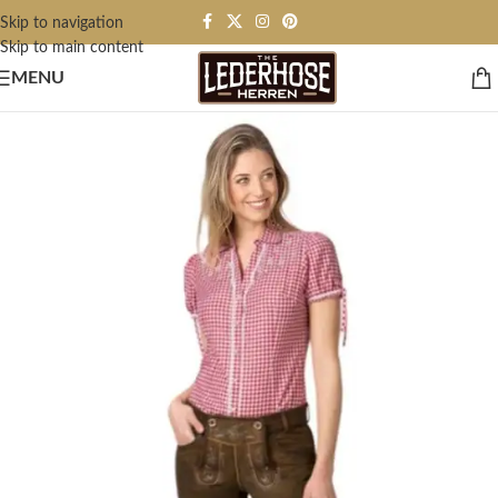
Skip to navigation
Skip to main content
MENU