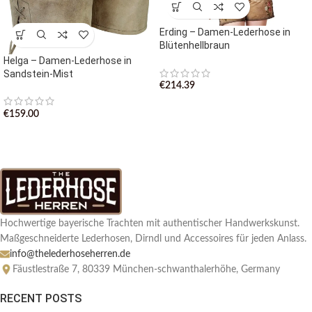
Erding – Damen-Lederhose in
Blütenhellbraun
Helga – Damen-Lederhose in
Sandstein-Mist
€
214.39
€
159.00
Hochwertige bayerische Trachten mit authentischer Handwerkskunst.
Maßgeschneiderte Lederhosen, Dirndl und Accessoires für jeden Anlass.
info@thelederhoseherren.de
Fäustlestraße 7, 80339 München-schwanthalerhöhe, Germany
RECENT POSTS