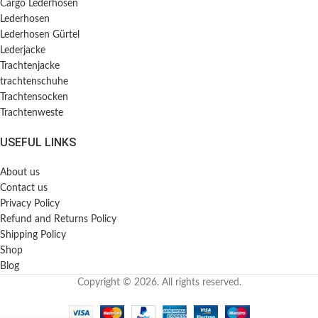
Cargo Lederhosen
Lederhosen
Lederhosen Gürtel
Lederjacke
Trachtenjacke
trachtenschuhe
Trachtensocken
Trachtenweste
USEFUL LINKS
About us
Contact us
Privacy Policy
Refund and Returns Policy
Shipping Policy
Shop
Blog
Copyright © 2026. All rights reserved.