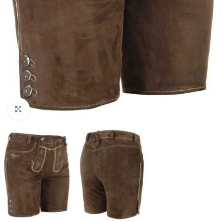
Click to enlarge