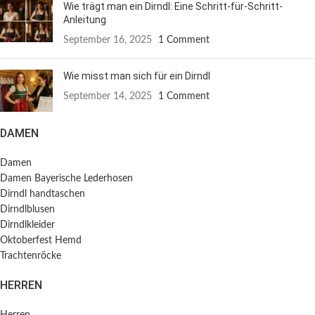
Wie trägt man ein Dirndl: Eine Schritt-für-Schritt-
Anleitung
September 16, 2025
1 Comment
Wie misst man sich für ein Dirndl
September 14, 2025
1 Comment
DAMEN
Damen
Damen Bayerische Lederhosen
Dirndl handtaschen
Dirndlblusen
Dirndlkleider
Oktoberfest Hemd
Trachtenröcke
HERREN