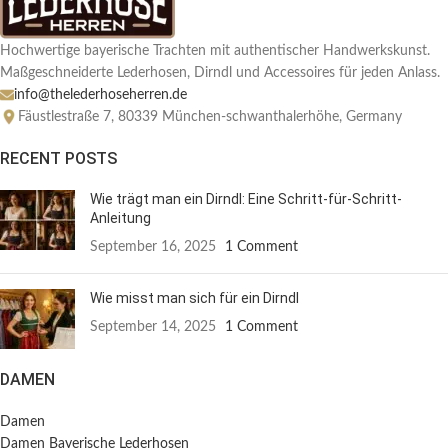
Hochwertige bayerische Trachten mit authentischer Handwerkskunst.
Maßgeschneiderte Lederhosen, Dirndl und Accessoires für jeden Anlass.
info@thelederhoseherren.de
Fäustlestraße 7, 80339 München-schwanthalerhöhe, Germany
RECENT POSTS
Wie trägt man ein Dirndl: Eine Schritt-für-Schritt-
Anleitung
September 16, 2025
1 Comment
Wie misst man sich für ein Dirndl
September 14, 2025
1 Comment
DAMEN
Damen
Damen Bayerische Lederhosen