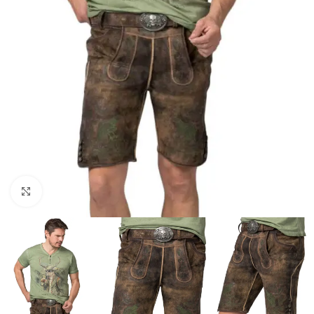
Click to enlarge