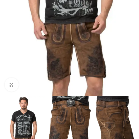
Click to enlarge