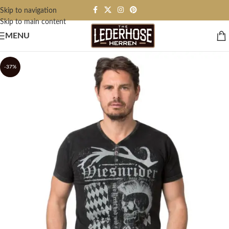
Skip to navigation
Skip to main content
MENU
-37%