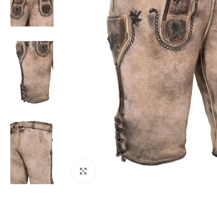
Click to enlarge