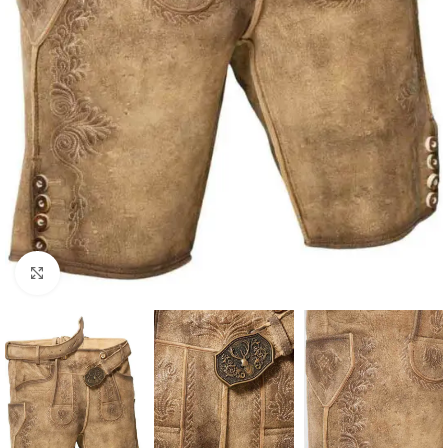
Click to enlarge