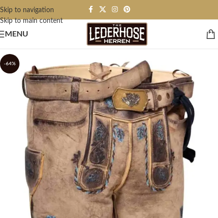
Skip to navigation
Skip to main content
MENU
-64%