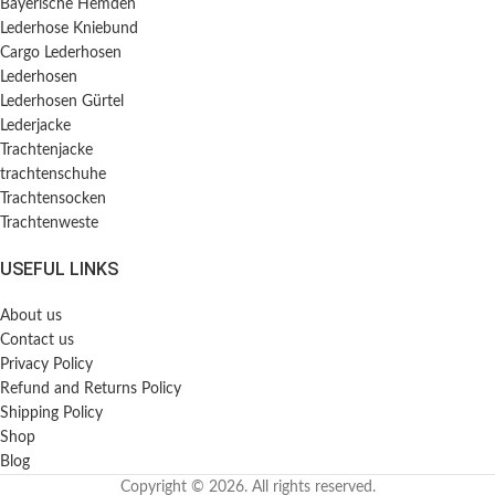
Bayerische Hemden​
Lederhose Kniebund
Cargo Lederhosen
Lederhosen
Lederhosen Gürtel
Lederjacke
Trachtenjacke
trachtenschuhe
Trachtensocken
Trachtenweste
USEFUL LINKS
About us
Contact us
Privacy Policy
Refund and Returns Policy
Shipping Policy
Shop
Blog
Copyright © 2026. All rights reserved.