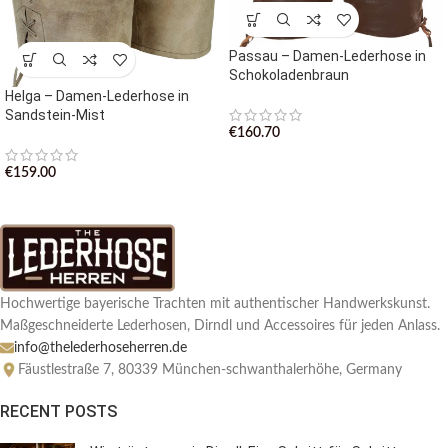
Passau – Damen-Lederhose in
Schokoladenbraun
Helga – Damen-Lederhose in
Sandstein-Mist
€
160.70
€
159.00
Hochwertige bayerische Trachten mit authentischer Handwerkskunst.
Maßgeschneiderte Lederhosen, Dirndl und Accessoires für jeden Anlass.
info@thelederhoseherren.de
Fäustlestraße 7, 80339 München-schwanthalerhöhe, Germany
RECENT POSTS