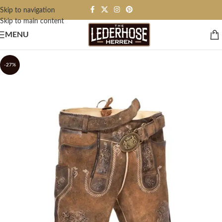
Skip to navigation
Skip to main content
MENU
-27%