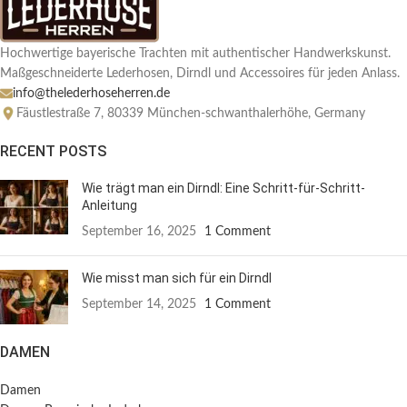
Hochwertige bayerische Trachten mit authentischer Handwerkskunst.
Maßgeschneiderte Lederhosen, Dirndl und Accessoires für jeden Anlass.
info@thelederhoseherren.de
Fäustlestraße 7, 80339 München-schwanthalerhöhe, Germany
RECENT POSTS
Wie trägt man ein Dirndl: Eine Schritt-für-Schritt-
Anleitung
September 16, 2025
1 Comment
Wie misst man sich für ein Dirndl
September 14, 2025
1 Comment
DAMEN
Damen