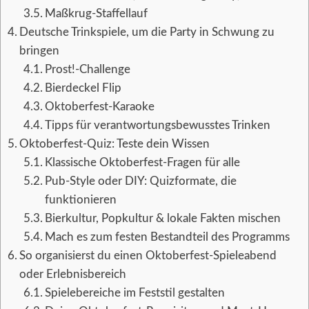
Maßkrug-Staffellauf
Deutsche Trinkspiele, um die Party in Schwung zu
bringen
Prost!-Challenge
Bierdeckel Flip
Oktoberfest-Karaoke
Tipps für verantwortungsbewusstes Trinken
Oktoberfest-Quiz: Teste dein Wissen
Klassische Oktoberfest-Fragen für alle
Pub-Style oder DIY: Quizformate, die
funktionieren
Bierkultur, Popkultur & lokale Fakten mischen
Mach es zum festen Bestandteil des Programms
So organisierst du einen Oktoberfest-Spieleabend
oder Erlebnisbereich
Spielebereiche im Feststil gestalten