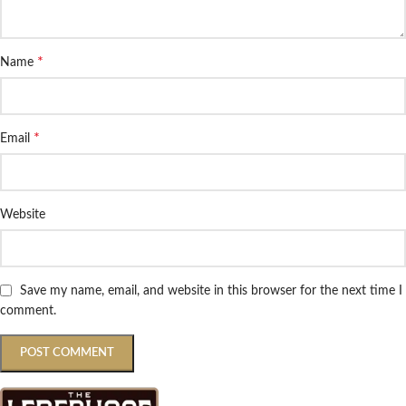
*
Name
*
Email
Website
Save my name, email, and website in this browser for the next time I
comment.