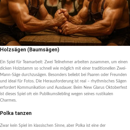
Holzsägen (Baumsägen)
Ein Spiel für Teamarbeit: Zwei Teilnehmer arbeiten zusammen, um einen
dicken Holzstamm so schnell wie möglich mit einer traditionellen Zwei-
Mann-Säge durchzusägen. Besonders beliebt bei Paaren oder Freunden
und ideal für Fotos. Die Herausforderung ist real – rhythmisches Sägen
erfordert Kommunikation und Ausdauer. Beim New Glarus Oktoberfest
ist dieses Spiel oft ein Publikumsliebling wegen seines rustikalen
Charmes.
Polka tanzen
Zwar kein Spiel im klassischen Sinne, aber Polka ist eine der