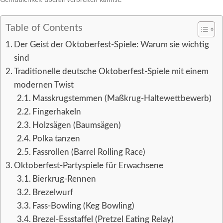
Table of Contents
Der Geist der Oktoberfest-Spiele: Warum sie wichtig
sind
Traditionelle deutsche Oktoberfest-Spiele mit einem
modernen Twist
Masskrugstemmen (Maßkrug-Haltewettbewerb)
Fingerhakeln
Holzsägen (Baumsägen)
Polka tanzen
Fassrollen (Barrel Rolling Race)
Oktoberfest-Partyspiele für Erwachsene
Bierkrug-Rennen
Brezelwurf
Fass-Bowling (Keg Bowling)
Brezel-Essstaffel (Pretzel Eating Relay)