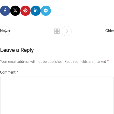
Newer
Older
Leave a Reply
*
Your email address will not be published.
Required fields are marked
*
Comment