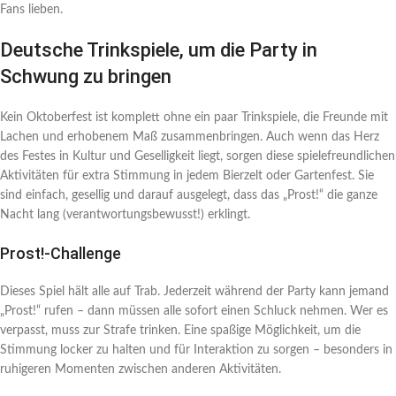
Fans lieben.
Deutsche Trinkspiele, um die Party in
Schwung zu bringen
Kein Oktoberfest ist komplett ohne ein paar Trinkspiele, die Freunde mit
Lachen und erhobenem Maß zusammenbringen. Auch wenn das Herz
des Festes in Kultur und Geselligkeit liegt, sorgen diese spielefreundlichen
Aktivitäten für extra Stimmung in jedem Bierzelt oder Gartenfest. Sie
sind einfach, gesellig und darauf ausgelegt, dass das „Prost!“ die ganze
Nacht lang (verantwortungsbewusst!) erklingt.
Prost!-Challenge
Dieses Spiel hält alle auf Trab. Jederzeit während der Party kann jemand
„Prost!“ rufen – dann müssen alle sofort einen Schluck nehmen. Wer es
verpasst, muss zur Strafe trinken. Eine spaßige Möglichkeit, um die
Stimmung locker zu halten und für Interaktion zu sorgen – besonders in
ruhigeren Momenten zwischen anderen Aktivitäten.