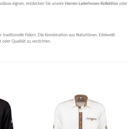
 Anlässe eignen, entdecken Sie unsere
Herren-Lederhosen-Kollektion
oder
r traditionelle Feiern. Die Kombination aus Naturtönen, Edelweiß-
 oder Qualität zu verzichten.