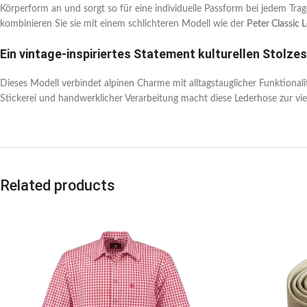
Körperform an und sorgt so für eine individuelle Passform bei jedem Trage
kombinieren Sie sie mit einem schlichteren Modell wie der
Peter Classic 
Ein vintage-inspiriertes Statement kulturellen Stolzes
Dieses Modell verbindet alpinen Charme mit alltagstauglicher Funktional
Stickerei und handwerklicher Verarbeitung macht diese Lederhose zur viel
Related products