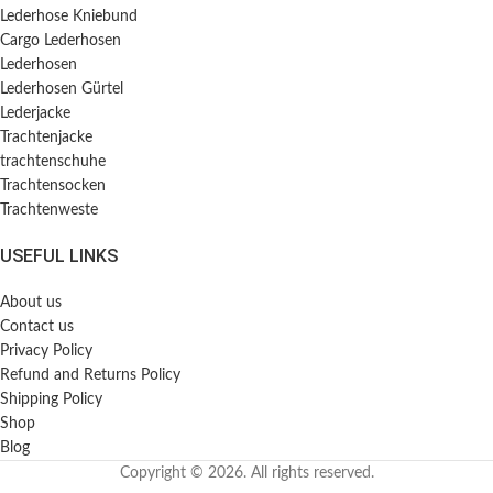
Lederhose Kniebund
Cargo Lederhosen
Lederhosen
Lederhosen Gürtel
Lederjacke
Trachtenjacke
trachtenschuhe
Trachtensocken
Trachtenweste
USEFUL LINKS
About us
Contact us
Privacy Policy
Refund and Returns Policy
Shipping Policy
Shop
Blog
Copyright © 2026. All rights reserved.