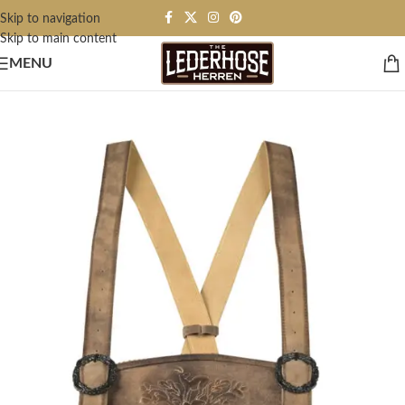
Skip to navigation
Skip to main content
MENU