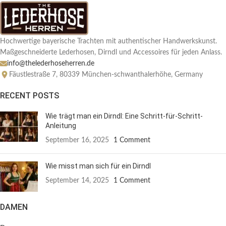
Hochwertige bayerische Trachten mit authentischer Handwerkskunst.
Maßgeschneiderte Lederhosen, Dirndl und Accessoires für jeden Anlass.
info@thelederhoseherren.de
Fäustlestraße 7, 80339 München-schwanthalerhöhe, Germany
RECENT POSTS
Wie trägt man ein Dirndl: Eine Schritt-für-Schritt-
Anleitung
September 16, 2025
1 Comment
Wie misst man sich für ein Dirndl
September 14, 2025
1 Comment
DAMEN