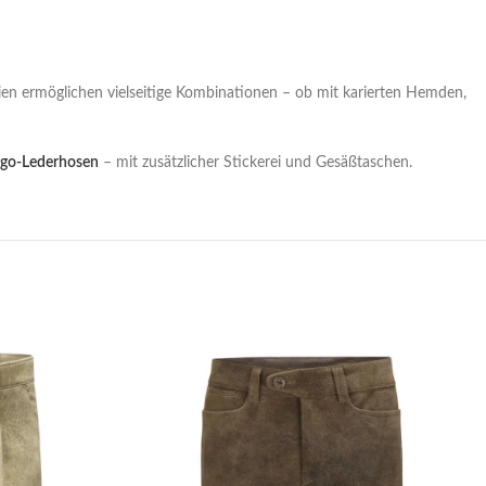
reien ermöglichen vielseitige Kombinationen – ob mit karierten Hemden,
go-Lederhosen
– mit zusätzlicher Stickerei und Gesäßtaschen.