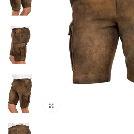
Click to enlarge