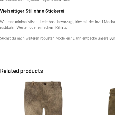
Vielseitiger Stil ohne Stickerei
Wer eine minimalistische Lederhose bevorzugt, trifft mit der Inzell Moch
rustikalen Westen oder einfachen T-Shirts.
Suchst du nach weiteren robusten Modellen? Dann entdecke unsere
Bun
Related products