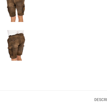
DESCR