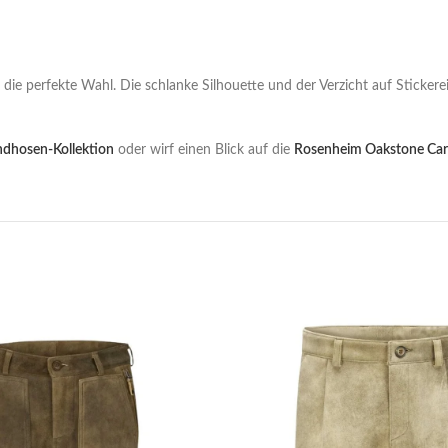
a die perfekte Wahl. Die schlanke Silhouette und der Verzicht auf Sticke
dhosen-Kollektion
oder wirf einen Blick auf die
Rosenheim Oakstone Car