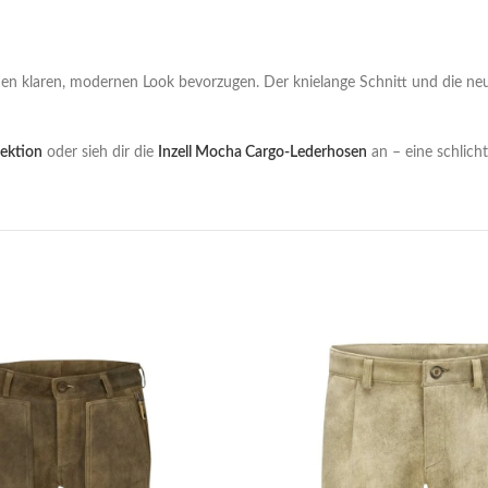
einen klaren, modernen Look bevorzugen. Der knielange Schnitt und die neu
ektion
oder sieh dir die
Inzell Mocha Cargo-Lederhosen
an – eine schlicht