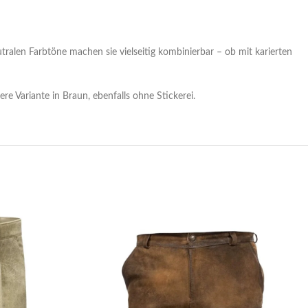
tralen Farbtöne machen sie vielseitig kombinierbar – ob mit karierten
ere Variante in Braun, ebenfalls ohne Stickerei.