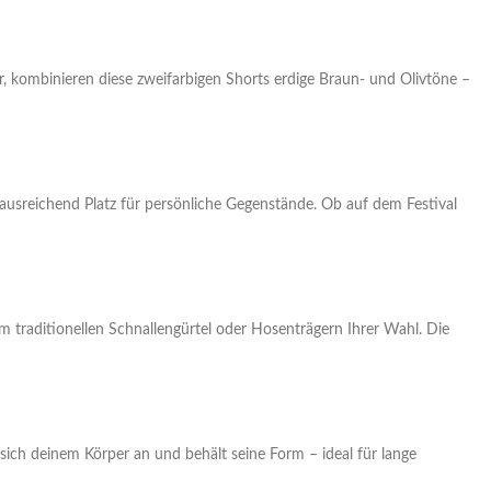
, kombinieren diese zweifarbigen Shorts erdige Braun- und Olivtöne –
 ausreichend Platz für persönliche Gegenstände. Ob auf dem Festival
em traditionellen Schnallengürtel oder Hosenträgern Ihrer Wahl. Die
sich deinem Körper an und behält seine Form – ideal für lange