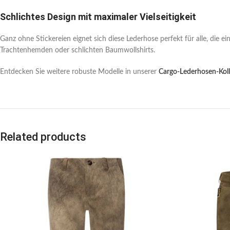
Schlichtes Design mit maximaler Vielseitigkeit
Ganz ohne Stickereien eignet sich diese Lederhose perfekt für alle, die 
Trachtenhemden oder schlichten Baumwollshirts.
Entdecken Sie weitere robuste Modelle in unserer
Cargo-Lederhosen-Koll
Related products