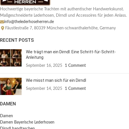
Hochwertige bayerische Trachten mit authentischer Handwerkskunst.
Maßgeschneiderte Lederhosen, Dirndl und Accessoires für jeden Anlass.
info@thelederhoseherren.de
Fäustlestraße 7, 80339 München-schwanthalerhöhe, Germany
RECENT POSTS
Wie trägt man ein Dirndl: Eine Schritt-für-Schritt-
Anleitung
September 16, 2025
1 Comment
Wie misst man sich für ein Dirndl
September 14, 2025
1 Comment
DAMEN
Damen
Damen Bayerische Lederhosen
Dirndl handtaschen