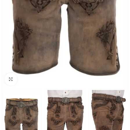
Click to enlarge