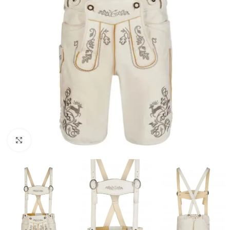
Click to enlarge