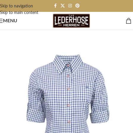
Skip to navigation
Skip to main content
MENU