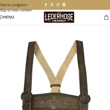
Skip to navigation
Skip to main content
MENU