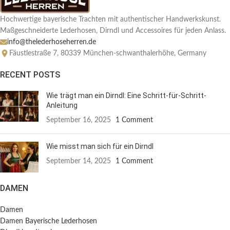
Hochwertige bayerische Trachten mit authentischer Handwerkskunst.
Maßgeschneiderte Lederhosen, Dirndl und Accessoires für jeden Anlass.
info@thelederhoseherren.de
Fäustlestraße 7, 80339 München-schwanthalerhöhe, Germany
RECENT POSTS
Wie trägt man ein Dirndl: Eine Schritt-für-Schritt-
Anleitung
September 16, 2025
1 Comment
Wie misst man sich für ein Dirndl
September 14, 2025
1 Comment
DAMEN
Damen
Damen Bayerische Lederhosen