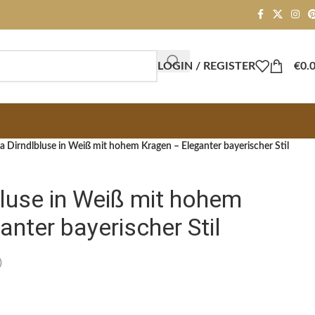
LOGIN / REGISTER
€
0.
a Dirndlbluse in Weiß mit hohem Kragen – Eleganter bayerischer Stil
luse in Weiß mit hohem
anter bayerischer Stil
)