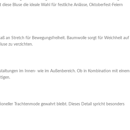
diese Bluse die ideale Wahl für festliche Anlässe, Oktoberfest-Feiern
aß an Stretch für Bewegungsfreiheit. Baumwolle sorgt für Weichheit auf
luse zu verzichten.
anstaltungen im Innen- wie im Außenbereich. Ob in Kombination mit einem
tigen.
ioneller Trachtenmode gewahrt bleibt. Dieses Detail spricht besonders