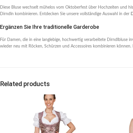
Diese Bluse wechselt mühelos vom Oktoberfest über Hochzeiten und histor
Dirndln kombinieren. Entdecken Sie unsere vollständige Auswahl in der
D
Ergänzen Sie Ihre traditionelle Garderobe
Für Damen, die in eine langlebige, hochwertig verarbeitete Dirndlbluse in
wieder neu mit Röcken, Schürzen und Accessoires kombinieren können. B
Related products