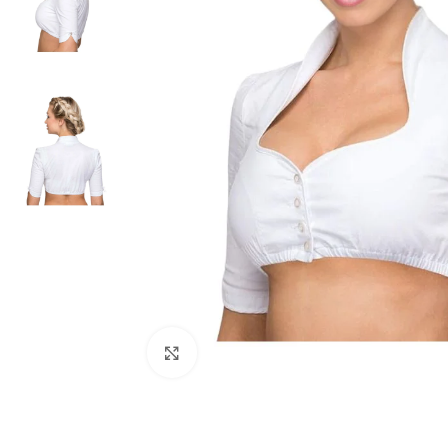
Click to enlarge